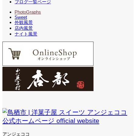
ブログ一覧ページ
PhotoGraphs
Sweet
外観風景
店内風景
ナイト風景
アンジェココ