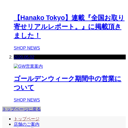
【Hanako Tokyo】連載『全国お取り
寄せリアルレポート。』に掲載頂き
ました！
SHOP NEWS
2020.05.02
ゴールデンウィーク期間中の営業に
ついて
SHOP NEWS
トップページに戻る
トップページ
店舗のご案内