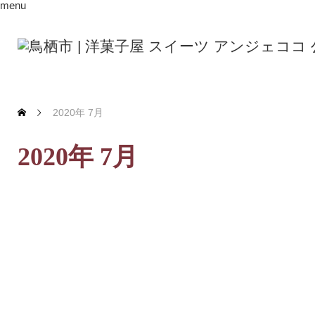
menu
2020年 7月
2020年 7月