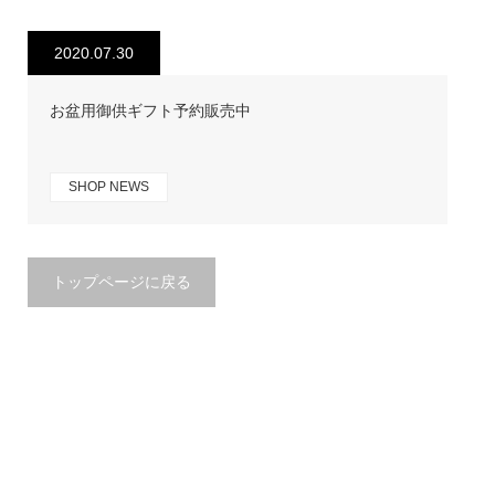
2020.07.30
お盆用御供ギフト予約販売中
SHOP NEWS
トップページに戻る