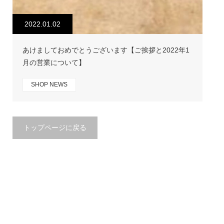
2022.01.02
あけましておめでとうございます【ご挨拶と2022年1
月の営業について】
SHOP NEWS
トップページに戻る