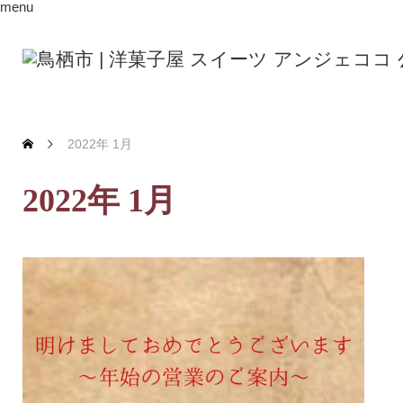
menu
2022年 1月
2022年 1月