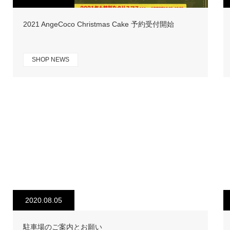
2021 AngeCoco Christmas Cake 予約受付開始
SHOP NEWS
2020.08.05
駐車場のご案内とお願い