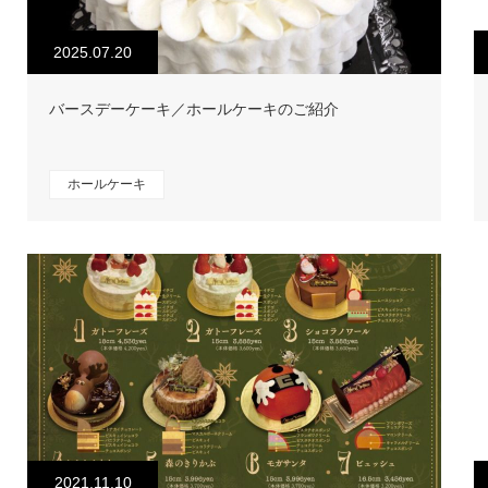
2025.07.20
バースデーケーキ／ホールケーキのご紹介
ホールケーキ
2021.11.10