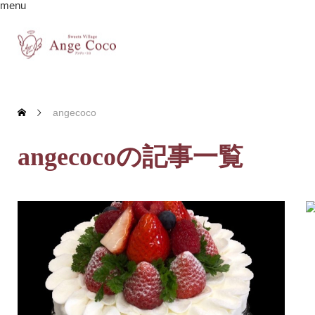
menu
angecoco
angecocoの記事一覧