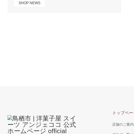
SHOP NEWS
トップペー
店舗のご案内