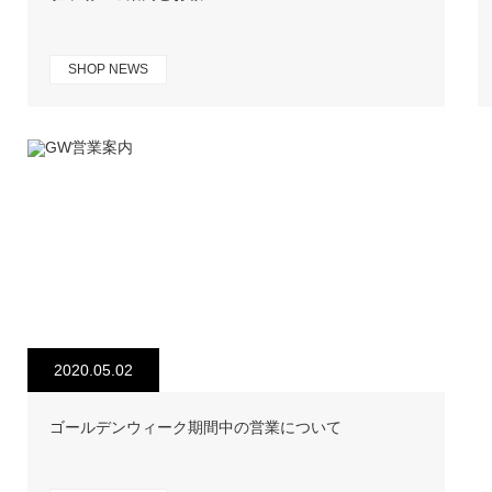
SHOP NEWS
2020.05.02
ゴールデンウィーク期間中の営業について