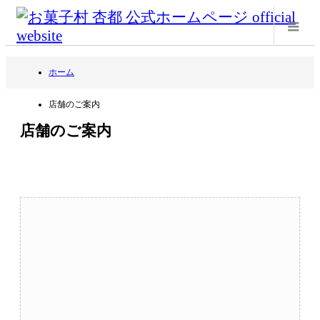
m
ホーム
店舗のご案内
店舗のご案内